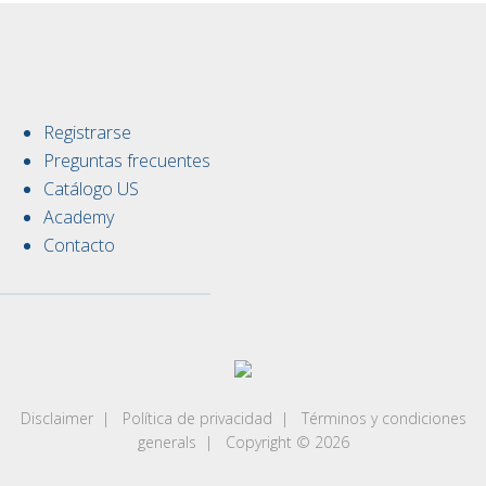
Registrarse
Preguntas frecuentes
Catálogo US
Academy
Contacto
Disclaimer
|
Política de privacidad
|
Términos y condiciones
generals
| Copyright © 2026