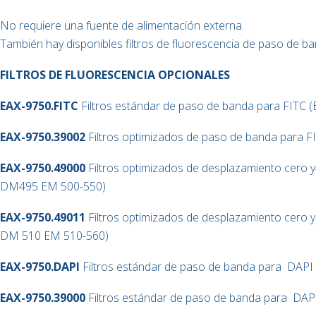
No requiere una fuente de alimentación externa.
También hay disponibles filtros de fluorescencia de paso de b
FILTROS DE FLUORESCENCIA OPCIONALES
EAX-9750.FITC
Filtros estándar de paso de banda para FITC
EAX-9750.39002
Filtros optimizados de paso de banda para 
EAX-9750.49000
Filtros optimizados de desplazamiento cero 
DM495 EM 500-550)
EAX-9750.49011
Filtros optimizados de desplazamiento cero 
DM 510 EM 510-560)
EAX-9750.DAPI
Filtros estándar de paso de banda para
DAPI 
EAX-9750.39000
Filtros estándar de paso de banda para
DAPI