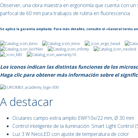
Observer, una obra maestra en ergonomía que cuenta con un 
parfocal de 60 mm para trabajos de rutina en fluorescencia
Se aplica la garantía ampliada. Para más detalles, consulte el «General terms an
Los iconos indican las distintas funciones de los micros
Haga clic para obtener más información sobre el signifi
A destacar
Oculares campo extra amplio EWF10x/22 mm, Ø 30 mm
Control inteligente de la iluminación: Smart Light Control 
Luz 3 W NeoLED con ajuste de temperatura de color