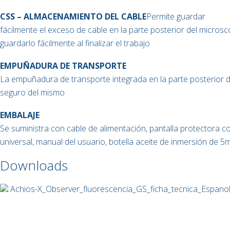
CSS – ALMACENAMIENTO DEL CABLE
Permite guardar
fácilmente el exceso de cable en la parte posterior del microsc
guardarlo fácilmente al finalizar el trabajo
EMPUÑADURA DE TRANSPORTE
La empuñadura de transporte integrada en la parte posterior d
seguro del mismo
EMBALAJE
Se suministra con cable de alimentación, pantalla protectora co
universal, manual del usuario, botella aceite de inmersión de 
Downloads
Achios-X_Observer_fluorescencia_GS_ficha_tecnica_Espano